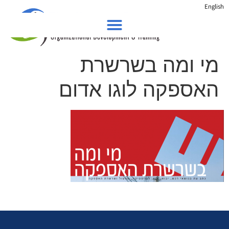
English
מי ומה בשרשרת
האספקה לוגו אדום