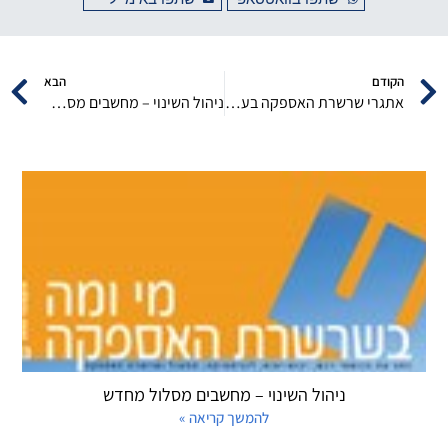
הקודם
הבא
אתגרי שרשרת האספקה בעידן המורכבות והשילוביות
ניהול השינוי – מחשבים מסלול מחדש
ניהול השינוי – מחשבים מסלול מחדש
להמשך קריאה »