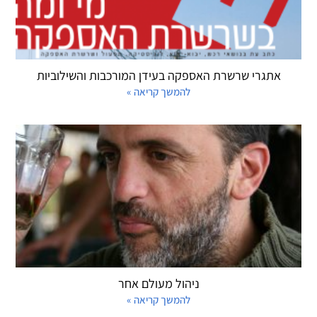
אתגרי שרשרת האספקה בעידן המורכבות והשילוביות
להמשך קריאה »
ניהול מעולם אחר
להמשך קריאה »