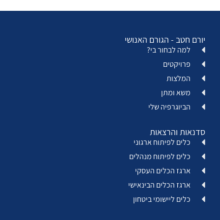
יורם חטב - הגורם האנושי
למה לבחור בי?
פרויקטים
המלצות
משא ומתן
הביוגרפיה שלי
סדנאות והרצאות
כלים לפיתוח ארגוני
כלים לפיתוח מנהלים
ארגז הכלים העסקי
ארגז הכלים הבינאישי
כלים ליישומי ביטחון