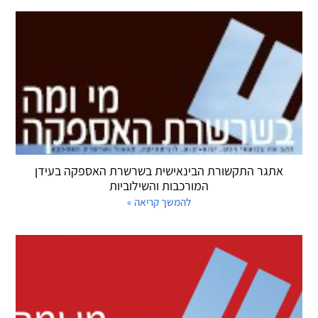
אתגר התקשורת הבינאישית בשרשרת האספקה בעידן
המורכבות והשילוביות
להמשך קריאה »