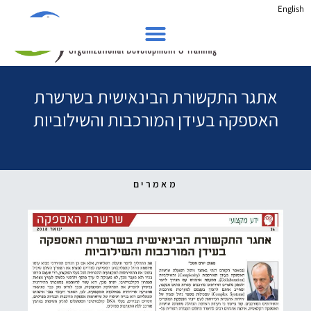
English
אתגר התקשורת הבינאישית בשרשרת
האספקה בעידן המורכבות והשילוביות
מאמרים