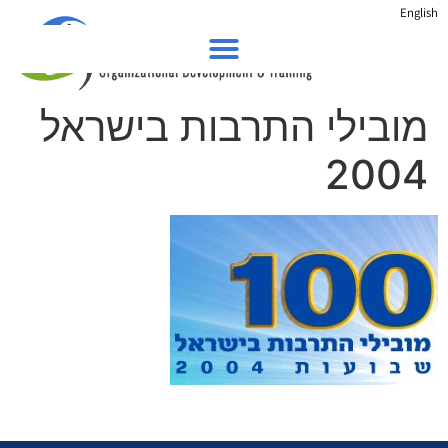
English
מובילי התרבות בישראל
2004