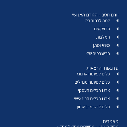
יורם חטב - הגורם האנושי
למה לבחור בי?
פרויקטים
המלצות
משא ומתן
הביוגרפיה שלי
סדנאות והרצאות
כלים לפיתוח ארגוני
כלים לפיתוח מנהלים
ארגז הכלים העסקי
ארגז הכלים הבינאישי
כלים ליישומי ביטחון
מאמרים
ניהול השינוי – מחשבים מסלול מחדש