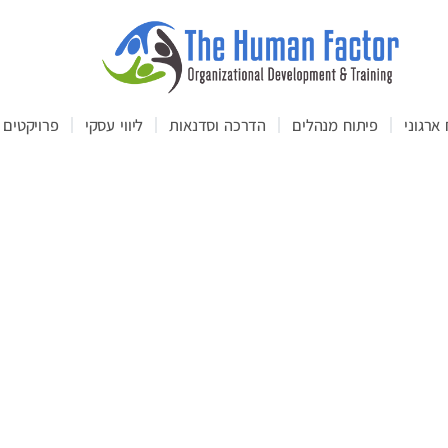
ארגוני
פיתוח מנהלים
הדרכה וסדנאות
ליווי עסקי
פרויקטים