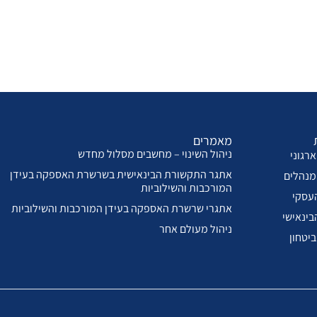
מאמרים
ניהול השינוי – מחשבים מסלול מחדש
רגוני
אתגר התקשורת הבינאישית בשרשרת האספקה בעידן
מנהלים
המורכבות והשילוביות
עסקי
אתגרי שרשרת האספקה בעידן המורכבות והשילוביות
בינאישי
ניהול מעולם אחר
ביטחון