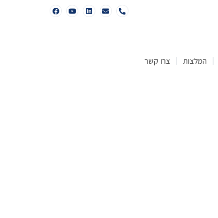
המלצות
צרו קשר