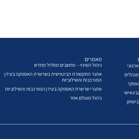
מאמרים
ניהול השינוי – מחשבים מסלול מחדש
רגוני
אתגר התקשורת הבינאישית בשרשרת האספקה בעידן
מנהלים
המורכבות והשילוביות
עסקי
אתגרי שרשרת האספקה בעידן המורכבות והשילוביות
בינאישי
ניהול מעולם אחר
ביטחון