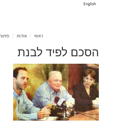
English
ראשי
אודות
פיתוח 
הסכם לפיד לבנת