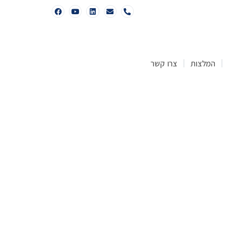
המלצות
צרו קשר