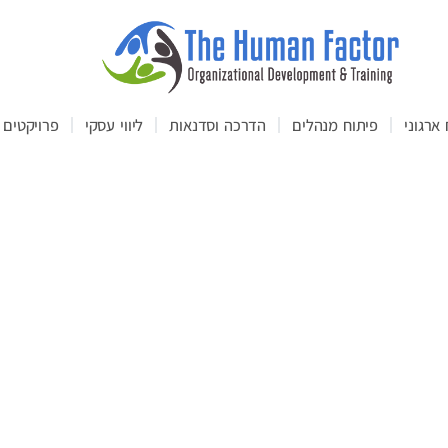
ארגוני
פיתוח מנהלים
הדרכה וסדנאות
ליווי עסקי
פרויקטים