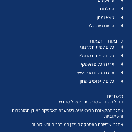
פרויקטים
המלצות
משא ומתן
הביוגרפיה שלי
סדנאות והרצאות
כלים לפיתוח ארגוני
כלים לפיתוח מנהלים
ארגז הכלים העסקי
ארגז הכלים הבינאישי
כלים ליישומי ביטחון
מאמרים
ניהול השינוי – מחשבים מסלול מחדש
אתגר התקשורת הבינאישית בשרשרת האספקה בעידן המורכבות
והשילוביות
אתגרי שרשרת האספקה בעידן המורכבות והשילוביות