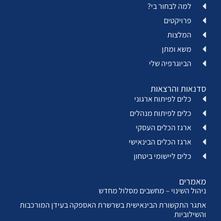
למה לבחור בי?
פרויקטים
המלצות
משא ומתן
הביוגרפיה שלי
סדנאות והרצאות
כלים לפיתוח ארגוני
כלים לפיתוח מנהלים
ארגז הכלים העסקי
ארגז הכלים הבינאישי
כלים ליישומי ביטחון
מאמרים
ניהול השינוי – מחשבים מסלול מחדש
אתגר התקשורת הבינאישית בשרשרת האספקה בעידן המורכבות
והשילוביות