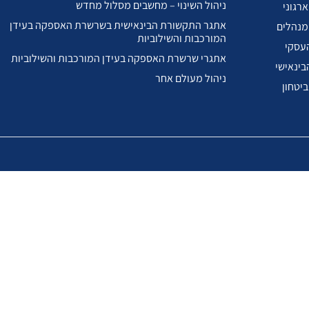
ניהול השינוי – מחשבים מסלול מחדש
רגוני
אתגר התקשורת הבינאישית בשרשרת האספקה בעידן
מנהלים
המורכבות והשילוביות
עסקי
אתגרי שרשרת האספקה בעידן המורכבות והשילוביות
בינאישי
ניהול מעולם אחר
ביטחון