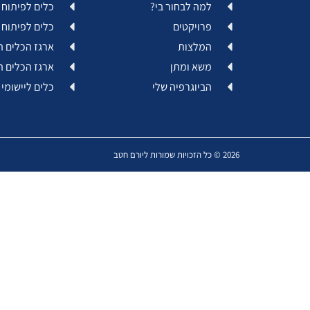
למה לבחור בי?
כלים לפיתוח א
פרויקטים
כלים לפיתוח 
המלצות
ארגז הכלים ה
משא ומתן
ארגז הכלים ה
הביוגרפיה שלי
כלים ליישומי 
2026 © כל הזכויות שמורות ליורם חטב