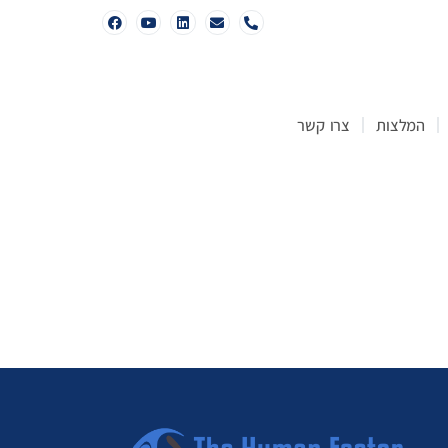
המלצות
צרו קשר