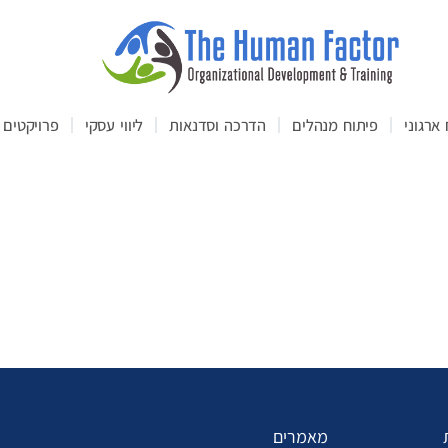
ארגוני
פיתוח מנהלים
הדרכה וסדנאות
ליווי עסקי
פרויקטים
מאמרים