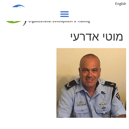
English
מוטי אדרעי