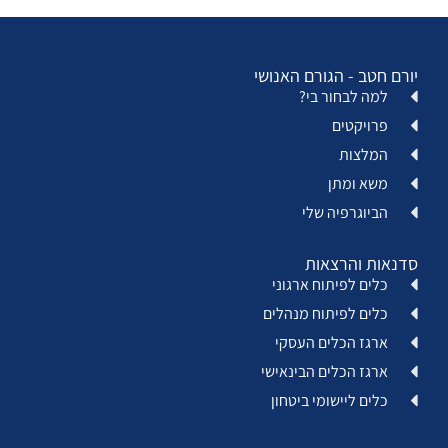
יורם חטב - הגורם האנושי
למה לבחור בי?
פרויקטים
המלצות
משא ומתן
הביוגרפיה שלי
סדנאות והרצאות
כלים לפיתוח ארגוני
כלים לפיתוח מנהלים
ארגז הכלים העסקי
ארגז הכלים הבינאישי
כלים ליישומי ביטחון