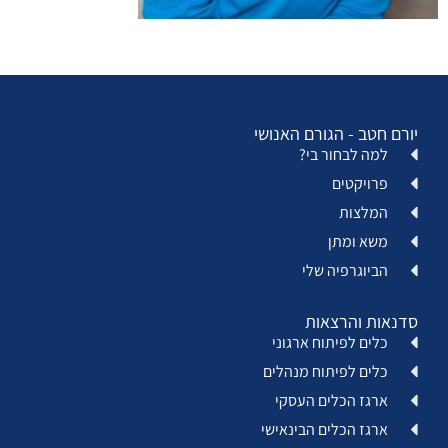
יורם חטב - הגורם האנושי
למה לבחור בי?
פרויקטים
המלצות
משא ומתן
הביוגרפיה שלי
סדנאות והרצאות
כלים לפיתוח ארגוני
כלים לפיתוח מנהלים
ארגז הכלים העסקי
ארגז הכלים הבינאישי