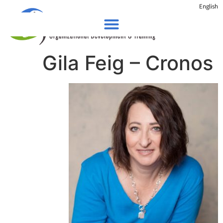
English
Gila Feig – Cronos