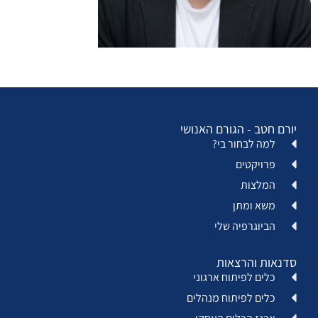
יורם חטב - הגורם האנושי
למה לבחור בי?
פרויקטים
המלצות
משא ומתן
הביוגרפיה שלי
סדנאות והרצאות
כלים לפיתוח ארגוני
כלים לפיתוח מנהלים