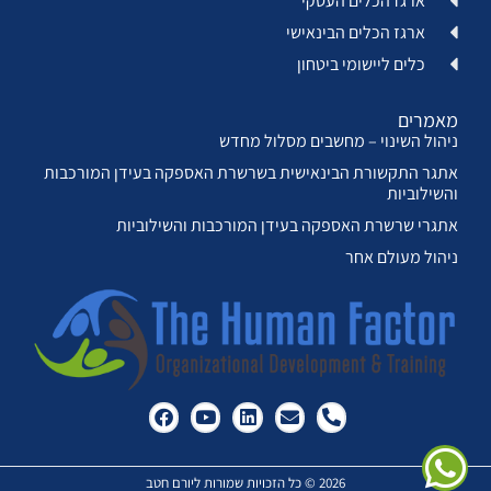
ארגז הכלים העסקי
ארגז הכלים הבינאישי
כלים ליישומי ביטחון
מאמרים
ניהול השינוי – מחשבים מסלול מחדש
אתגר התקשורת הבינאישית בשרשרת האספקה בעידן המורכבות
והשילוביות
אתגרי שרשרת האספקה בעידן המורכבות והשילוביות
ניהול מעולם אחר
2026 © כל הזכויות שמורות ליורם חטב