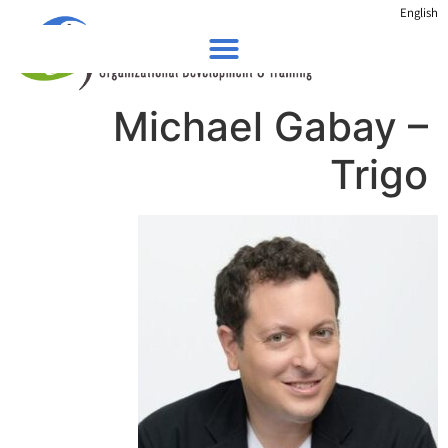
English
Michael Gabay –
Trigo