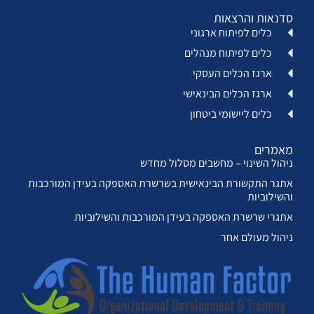
סדנאות והרצאות
כלים לפיתוח ארגוני
כלים לפיתוח מנהלים
ארגז הכלים העסקי
ארגז הכלים הבינאישי
כלים ליישומי ביטחון
מאמרים
ניהול השינוי – מחשבים מסלול מחדש
אתגר התקשורת הבינאישית בשרשרת האספקה בעידן המורכבות
והשילוביות
אתגרי שרשרת האספקה בעידן המורכבות והשילוביות
ניהול מעולם אחר