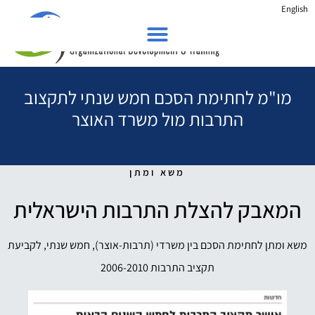
English
מו"מ לחתימת הסכם חמש שנתי לתקצוב
התרבות מול משרד האוצר
משא ומתן
המאבק להצלת התרבות הישראלית
משא ומתן לחתימת הסכם בין משרדי (תרבות-אוצר), חמש שנתי, לקביעת
תקציב התרבות 2006-2010