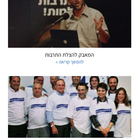
המאבק להצלת התרבות
להמשך קריאה »