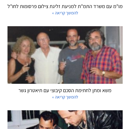
מו"מ עם משרד התמ"ת למניעת זליגת צילום פרסומות לחו"ל
להמשך קריאה »
משא ומתן לחתימת הסכם קיבוצי עם תיאטרון גשר
להמשך קריאה »