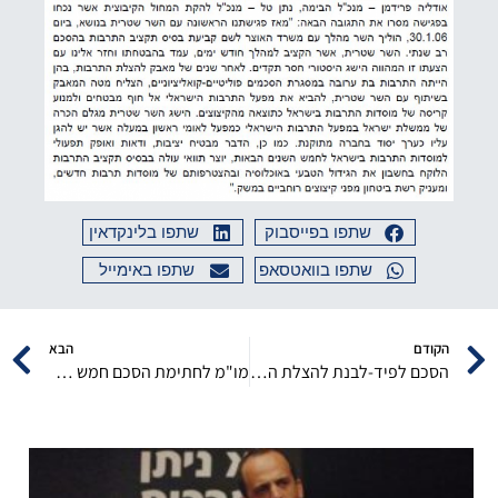
שתפו בפייסבוק
שתפו בלינקדאין
שתפו בוואטסאפ
שתפו באימייל
הקודם
הבא
הסכם לפיד-לבנת להצלת התרבות
מו"מ לחתימת הסכם חמש שנתי לתקצוב הקולנוע מול משרד האוצר