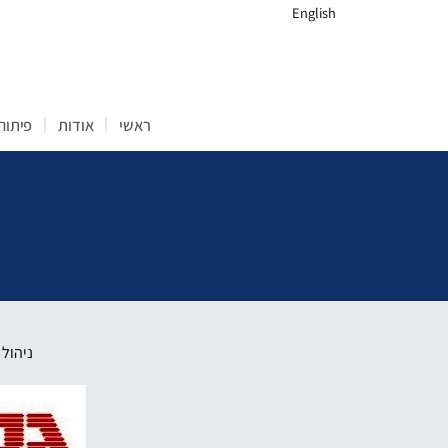
English
ראשי
אודות
פיתוח 
ניהול 