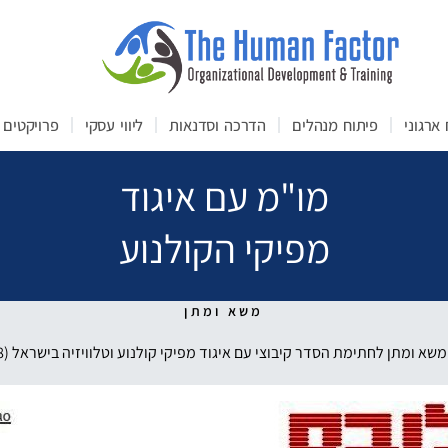
ארגוני
פיתוח מנהלים
הדרכה וסדנאות
ליווי עסקי
פרויקטים
מו"מ עם איגוד
מפיקי הקולנוע
משא ומתן
משא ומתן לחתימת הסדר קיבוצי עם איגוד מפיקי קולנוע וטלוויזיה בישראל (2008)