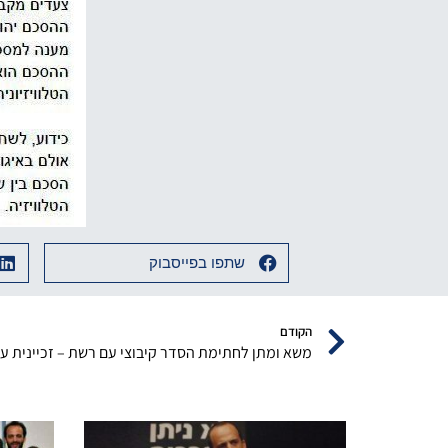
שתפו בפייסבוק
הקודם
משא ומתן לחתימת הסדר קיבוצי עם רשת – זכיינית ערו