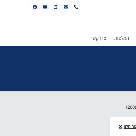
המלצות
צרו קשר