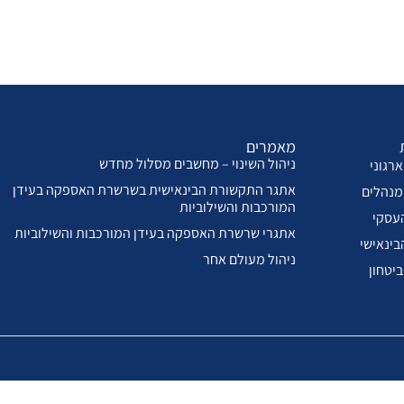
מאמרים
ניהול השינוי – מחשבים מסלול מחדש
רגוני
אתגר התקשורת הבינאישית בשרשרת האספקה בעידן
מנהלים
המורכבות והשילוביות
עסקי
אתגרי שרשרת האספקה בעידן המורכבות והשילוביות
בינאישי
ניהול מעולם אחר
ביטחון