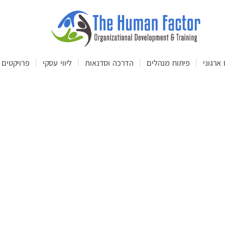
ארגוני
פיתוח מנהלים
הדרכה וסדנאות
ליווי עסקי
פרויקטים