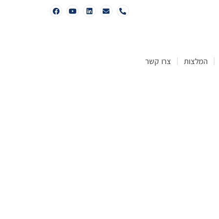
המלצות
צרו קשר