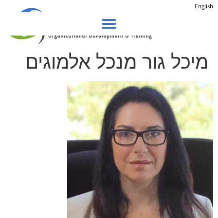
English
מיכל גור מנכל אלמוגים