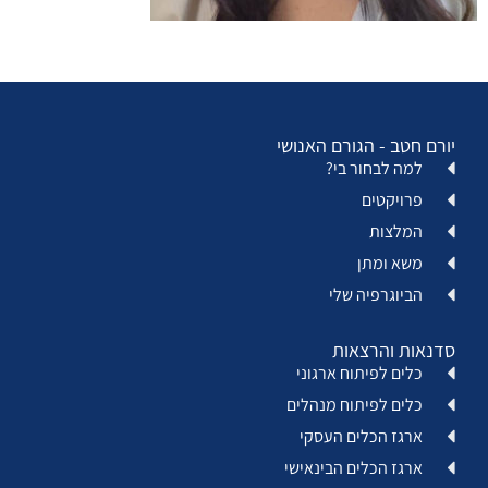
יורם חטב - הגורם האנושי
למה לבחור בי?
פרויקטים
המלצות
משא ומתן
הביוגרפיה שלי
סדנאות והרצאות
כלים לפיתוח ארגוני
כלים לפיתוח מנהלים
ארגז הכלים העסקי
ארגז הכלים הבינאישי