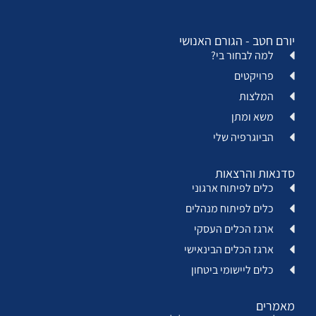
יורם חטב - הגורם האנושי
למה לבחור בי?
פרויקטים
המלצות
משא ומתן
הביוגרפיה שלי
סדנאות והרצאות
כלים לפיתוח ארגוני
כלים לפיתוח מנהלים
ארגז הכלים העסקי
ארגז הכלים הבינאישי
כלים ליישומי ביטחון
מאמרים