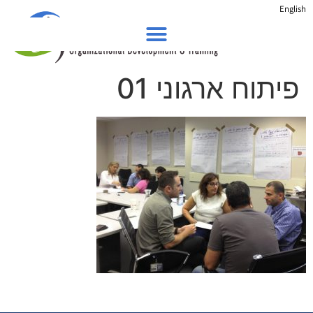
English
פיתוח ארגוני 01