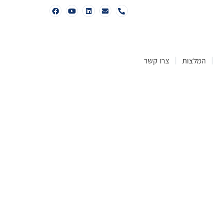
המלצות
צרו קשר