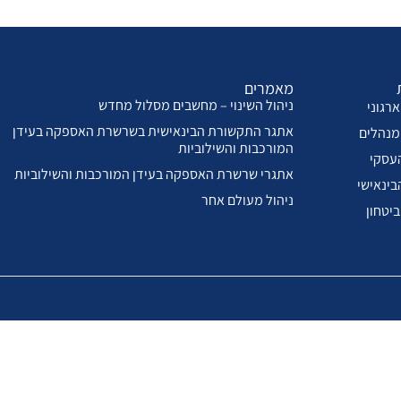
מאמרים
ניהול השינוי – מחשבים מסלול מחדש
רגוני
אתגר התקשורת הבינאישית בשרשרת האספקה בעידן
מנהלים
המורכבות והשילוביות
עסקי
אתגרי שרשרת האספקה בעידן המורכבות והשילוביות
בינאישי
ניהול מעולם אחר
ביטחון