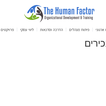
ארגוני
פיתוח מנהלים
הדרכה וסדנאות
ליווי עסקי
פרויקטים
כירים