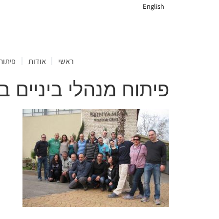
English
ראשי
אודות
פיתוח 
פיתוח מנהלי ביניים ב